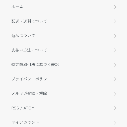
ホーム
配送・送料について
返品について
支払い方法について
特定商取引法に基づく表記
プライバシーポリシー
メルマガ登録・解除
RSS
/
ATOM
マイアカウント