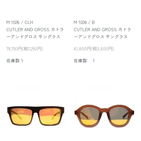
M 1026 / CLH
M 1026 / B
CUTLER AND GROSS カトラ
CUTLER AND GROSS カトラ
ーアンドグロス サングラス
ーアンドグロス サングラス
79,750円(税7,250円)
41,800円(税3,800円)
在庫数１
在庫数 １