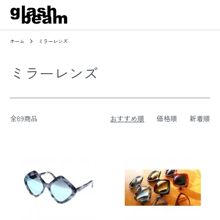
ホーム
ミラーレンズ
ミラーレンズ
全89商品
おすすめ順
価格順
新着順