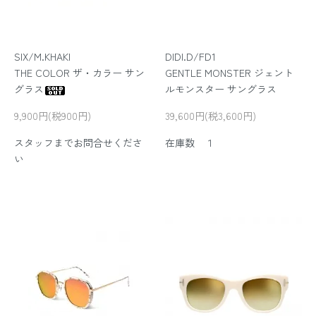
SIX/M.KHAKI
DIDI.D/FD1
THE COLOR ザ・カラー サン
GENTLE MONSTER ジェント
グラス
ルモンスター サングラス
9,900円(税900円)
39,600円(税3,600円)
スタッフまでお問合せくださ
在庫数 １
い