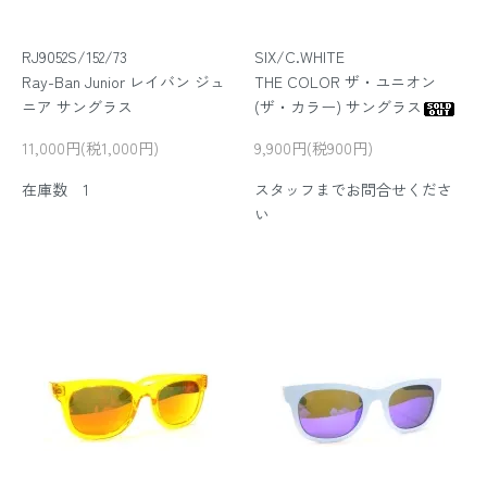
RJ9052S/152/73
SIX/C.WHITE
Ray-Ban Junior レイバン ジュ
THE COLOR ザ・ユニオン
ニア サングラス
(ザ・カラー) サングラス
11,000円(税1,000円)
9,900円(税900円)
在庫数 1
スタッフまでお問合せくださ
い