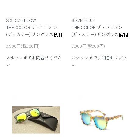
SIX/C.YELLOW
SIX/M.BLUE
THE COLOR ザ・ユニオン
THE COLOR ザ・ユニオン
(ザ・カラー) サングラス
(ザ・カラー) サングラス
9,900円(税900円)
9,900円(税900円)
スタッフまでお問合せくださ
スタッフまでお問合せくださ
い
い