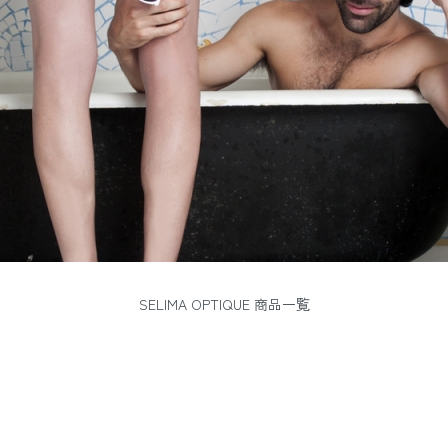
SELIMA OPTIQUE 商品一覧