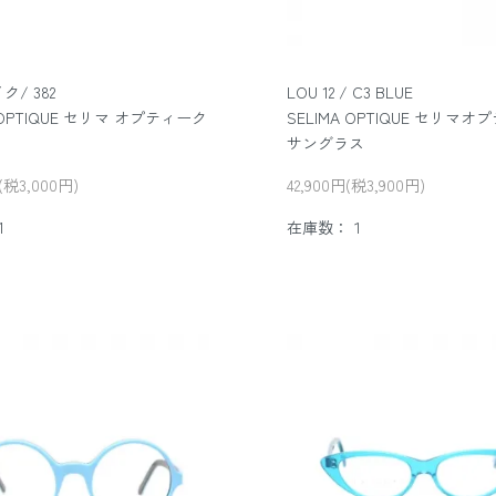
ク/ 382
LOU 12 / C3 BLUE
A OPTIQUE セリマ オプティーク
SELIMA OPTIQUE セリマ
サングラス
(税3,000円)
42,900円(税3,900円)
1
在庫数：１