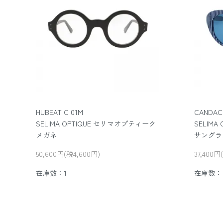
HUBEAT C 01M
CANDACE
SELIMA OPTIQUE セリマオプティーク
SELIM
メガネ
サングラ
50,600円(税4,600円)
37,400円
在庫数：1
在庫数：