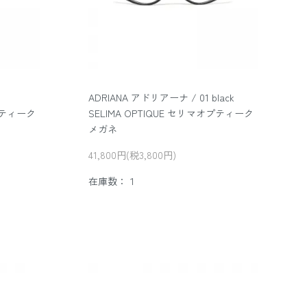
ADRIANA アドリアーナ / 01 black
オプティーク
SELIMA OPTIQUE セリマオプティーク
メガネ
41,800円(税3,800円)
在庫数：１