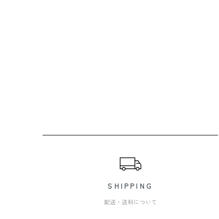
ショッピングガイド
SHIPPING
配送・送料について