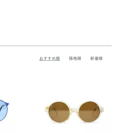
おすすめ順
価格順
新着順