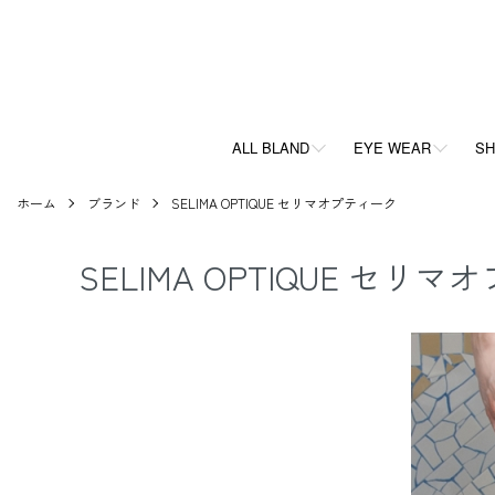
ALL BLAND
EYE WEAR
SH
ホーム
ブランド
SELIMA OPTIQUE セリマオプティーク
SELIMA OPTIQUE セリ