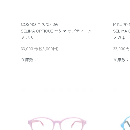
COSMO コスモ/ 392
MIKE マイ
SELIMA OPTIQUE セリマ オプティーク
SELIM
メガネ
メガネ
33,000円(税3,000円)
33,000円
在庫数：1
在庫数：