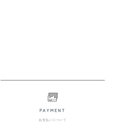
PAYMENT
お支払いについて