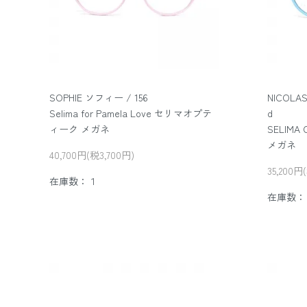
SOPHIE ソフィー / 156
NICOLAS
Selima for Pamela Love セリマオプテ
d
ィーク メガネ
SELIM
メガネ
40,700円(税3,700円)
35,200円
在庫数：１
在庫数：