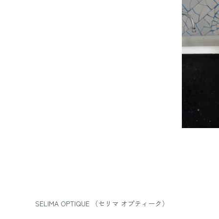
SELIMA OPTIQUE （セリマ オプティーク）