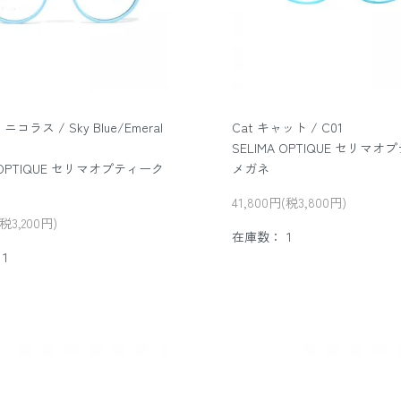
 ニコラス / Sky Blue/Emeral
Cat キャット / C01
SELIMA OPTIQUE セリマ
A OPTIQUE セリマオプティーク
メガネ
41,800円(税3,800円)
(税3,200円)
在庫数：１
１