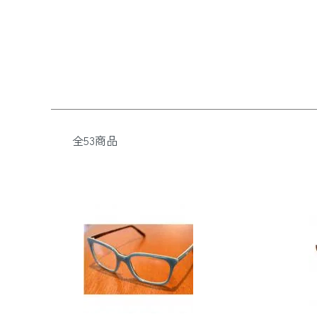
全53商品