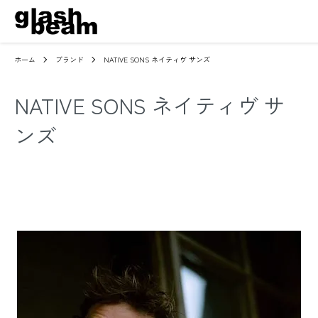
ホーム
ブランド
NATIVE SONS ネイティヴ サンズ
NATIVE SONS ネイティヴ サ
ンズ