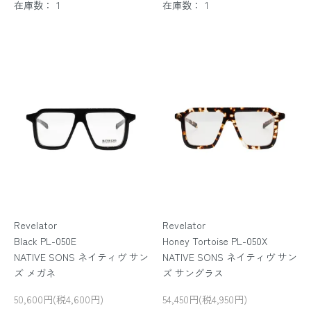
在庫数：１
在庫数：１
Revelator
Revelator
Black PL-050E
Honey Tortoise PL-050X
NATIVE SONS ネイティヴ サン
NATIVE SONS ネイティヴ サン
ズ メガネ
ズ サングラス
50,600円(税4,600円)
54,450円(税4,950円)