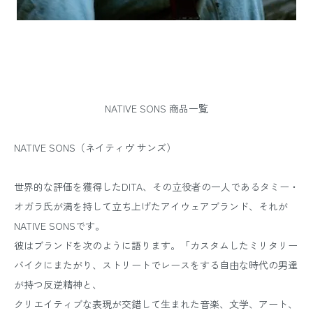
NATIVE SONS 商品一覧
NATIVE SONS（ネイティヴ サンズ）
世界的な評価を獲得したDITA、その立役者の一人であるタミー・
オガラ氏が満を持して立ち上げたアイウェアブランド、それが
NATIVE SONSです。
彼はブランドを次のように語ります。「カスタムしたミリタリー
バイクにまたがり、ストリートでレースをする自由な時代の男達
が持つ反逆精神と、
クリエイティブな表現が交錯して生まれた音楽、文学、アート、