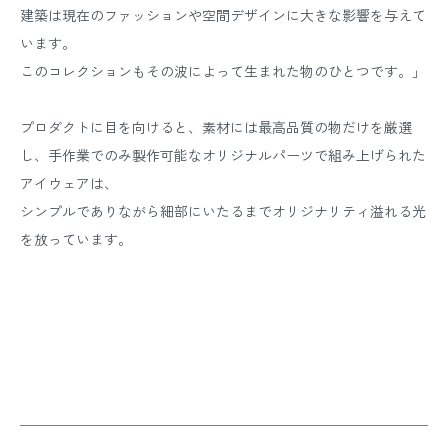
建築は現在のファッションや空間デザインに大きな影響を与えて
います。
このコレクションもその波によって生まれた物のひとつです。」
プロダクトに目を向けると、素材には最高品質の物だけを厳選
し、手作業でのみ製作可能なオリジナルパーツで組み上げられた
アイウェアは、
シンプルでありながら細部にいたるまでオリジナリティ溢れる光
を放っています。