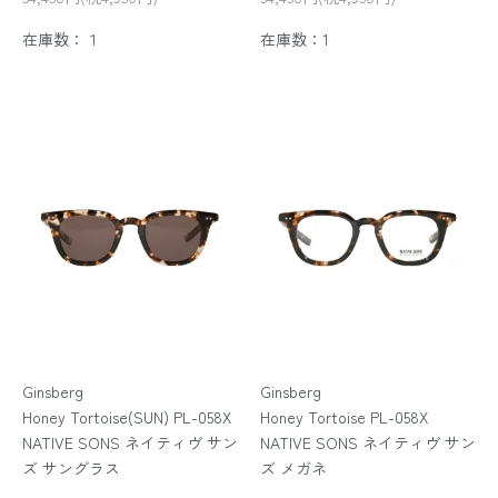
在庫数：１
在庫数：1
Ginsberg
Ginsberg
Honey Tortoise(SUN) PL-058X
Honey Tortoise PL-058X
NATIVE SONS ネイティヴ サン
NATIVE SONS ネイティヴ サン
ズ サングラス
ズ メガネ