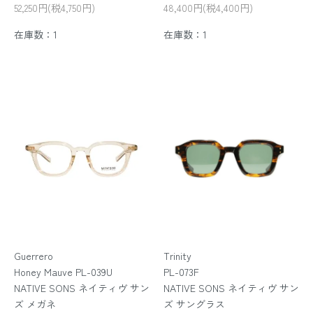
52,250円(税4,750円)
48,400円(税4,400円)
在庫数：1
在庫数：1
Guerrero
Trinity
Honey Mauve PL-039U
PL-073F
NATIVE SONS ネイティヴ サン
NATIVE SONS ネイティヴ サン
ズ メガネ
ズ サングラス