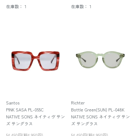
在庫数：１
在庫数：１
Santos
Richter
PINK SASA PL-055C
Bottle Green(SUN) PL-048K
NATIVE SONS ネイティヴ サン
NATIVE SONS ネイティヴ サン
ズ サングラス
ズ サングラス
54,450円(税4,950円)
54,450円(税4,950円)