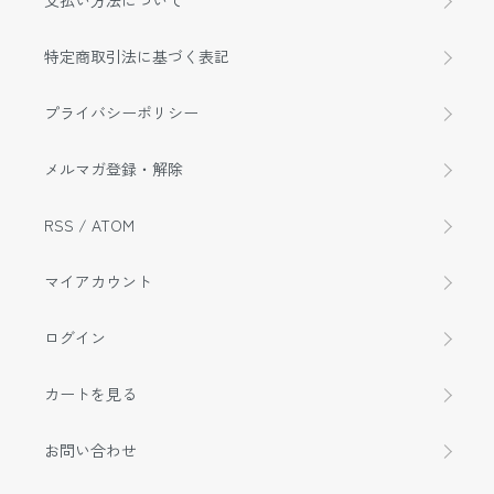
支払い方法について
特定商取引法に基づく表記
プライバシーポリシー
メルマガ登録・解除
RSS
/
ATOM
マイアカウント
ログイン
カートを見る
お問い合わせ