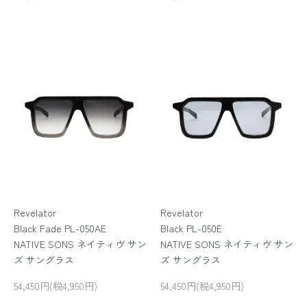
Revelator
Revelator
Black Fade PL-050AE
Black PL-050E
NATIVE SONS ネイティヴ サン
NATIVE SONS ネイティヴ サン
ズ サングラス
ズ サングラス
54,450円(税4,950円)
54,450円(税4,950円)