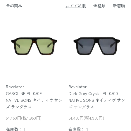
全43商品
おすすめ順
価格順
新着順
Revelator
Revelator
GASOLINE PL-050F
Dark Grey Crystal PL-0500
NATIVE SONS ネイティヴ サン
NATIVE SONS ネイティヴ サン
ズ サングラス
ズ サングラス
54,450円(税4,950円)
54,450円(税4,950円)
在庫数：１
在庫数：１