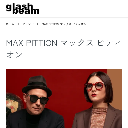
ホーム
ブランド
MAX PITTION マックス ピティオン
MAX PITTION マックス ピティ
オン