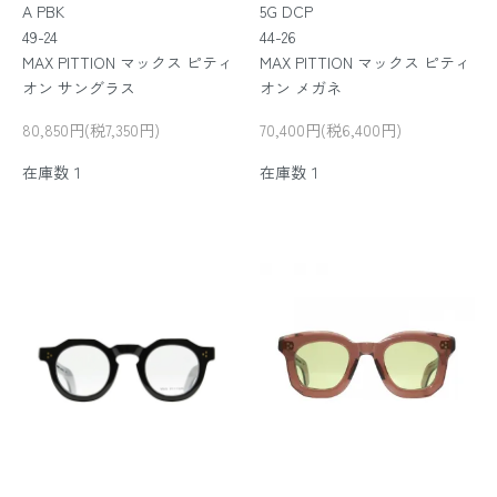
A PBK
5G DCP
49-24
44-26
MAX PITTION マックス ピティ
MAX PITTION マックス ピティ
オン サングラス
オン メガネ
80,850円(税7,350円)
70,400円(税6,400円)
在庫数１
在庫数１