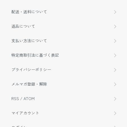
配送・送料について
返品について
支払い方法について
特定商取引法に基づく表記
プライバシーポリシー
メルマガ登録・解除
RSS
/
ATOM
マイアカウント