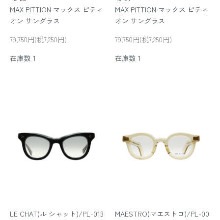
MAX PITTION マックス ピティ
MAX PITTION マックス ピティ
オン サングラス
オン サングラス
79,750円(税7,250円)
79,750円(税7,250円)
在庫数１
在庫数１
LE CHAT(ル シャット)/PL-013
MAESTRO(マエストロ)/PL-00