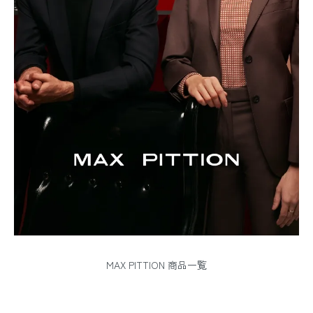
MAX PITTION 商品一覧