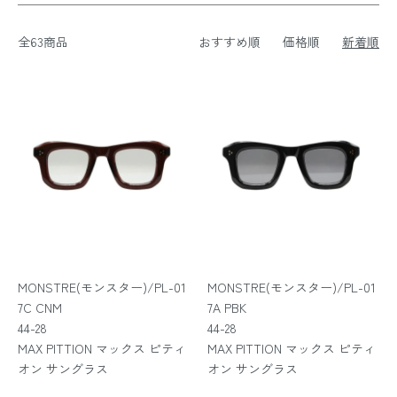
全63商品
おすすめ順
価格順
新着順
MONSTRE(モンスター)/PL-01
MONSTRE(モンスター)/PL-01
7C CNM
7A PBK
44-28
44-28
MAX PITTION マックス ピティ
MAX PITTION マックス ピティ
オン サングラス
オン サングラス