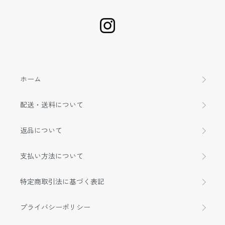
ホーム
配送・送料について
返品について
支払い方法について
特定商取引法に基づく表記
プライバシーポリシー