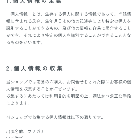
1.個人情報の定義
「個人情報」とは、生存する個人に関する情報であって、当該情
報に含まれる氏名、生年月日その他の記述等により特定の個人を
識別することができるもの、及び他の情報と容易に照合すること
ができ、それにより特定の個人を識別することができることとな
るものをいいます。
2.個人情報の収集
当ショップでは商品のご購入、お問合せをされた際にお客様の個
人情報を収集することがございます。
収集するにあたっては利用目的を明記の上、適法かつ公正な手段
によります。
当ショップで収集する個人情報は以下の通りです。
a)お名前、フリガナ