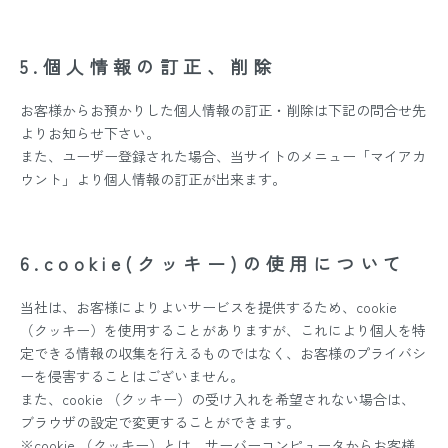
5.個人情報の訂正、削除
お客様からお預かりした個人情報の訂正・削除は下記の問合せ先
よりお知らせ下さい。
また、ユーザー登録された場合、当サイトのメニュー「マイアカ
ウント」より個人情報の訂正が出来ます。
6.cookie(クッキー)の使用について
当社は、お客様によりよいサービスを提供するため、cookie
（クッキー）を使用することがありますが、これにより個人を特
定できる情報の収集を行えるものではなく、お客様のプライバシ
ーを侵害することはございません。
また、cookie （クッキー）の受け入れを希望されない場合は、
ブラウザの設定で変更することができます。
※cookie （クッキー）とは、サーバーコンピュータからお客様