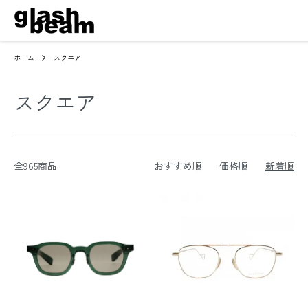
ホーム
スクエア
スクエア
全965商品
おすすめ順
価格順
新着順