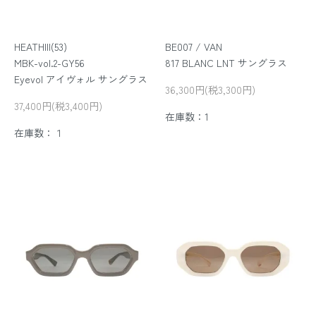
HEATHIII(53)
BE007 / VAN
MBK-vol.2-GY56
817 BLANC LNT サングラス
Eyevol アイヴォル サングラス
36,300円(税3,300円)
37,400円(税3,400円)
在庫数：1
在庫数：１