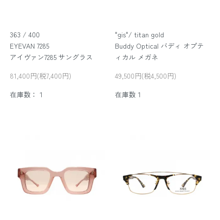
363 / 400
"gis"/ titan gold
EYEVAN 7285
Buddy Optical バディ オプテ
アイヴァン7285 サングラス
ィカル メガネ
81,400円(税7,400円)
49,500円(税4,500円)
在庫数：１
在庫数１