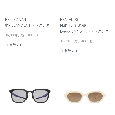
BE007 / VAN
HEATHIII(53)
817 BLANC LNT サングラス
MBK-vol.3 GN69
Eyevol アイヴォル サングラス
36,300円(税3,300円)
37,400円(税3,400円)
在庫数：1
在庫数：１