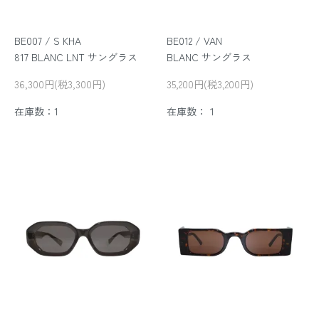
BE007 / S KHA
BE012 / VAN
817 BLANC LNT サングラス
BLANC サングラス
36,300円(税3,300円)
35,200円(税3,200円)
在庫数：1
在庫数：１