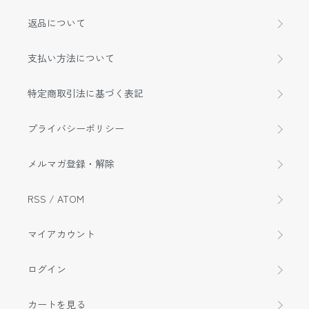
返品について
支払い方法について
特定商取引法に基づく表記
プライバシーポリシー
メルマガ登録・解除
RSS
/
ATOM
マイアカウント
ログイン
カートを見る