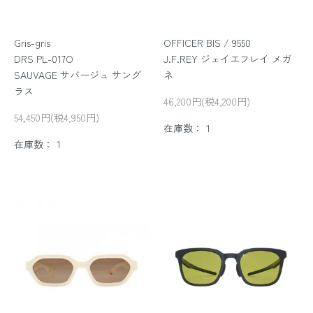
Gris-gris
OFFICER BIS / 9550
DRS PL-017O
J.F.REY ジェイエフレイ メガ
SAUVAGE サバージュ サング
ネ
ラス
46,200円(税4,200円)
54,450円(税4,950円)
在庫数：１
在庫数：１