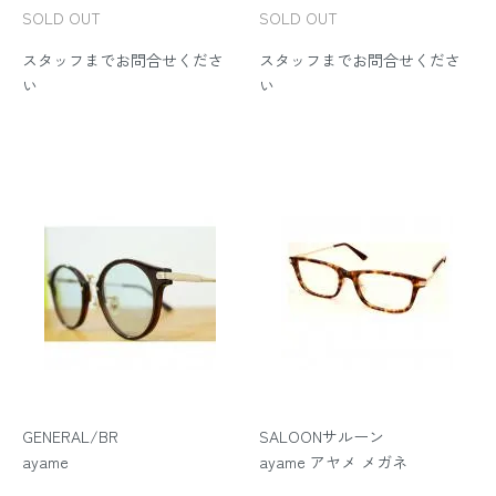
SOLD OUT
SOLD OUT
スタッフまでお問合せくださ
スタッフまでお問合せくださ
い
い
GENERAL/BR
SALOONサルーン
ayame
ayame アヤメ メガネ