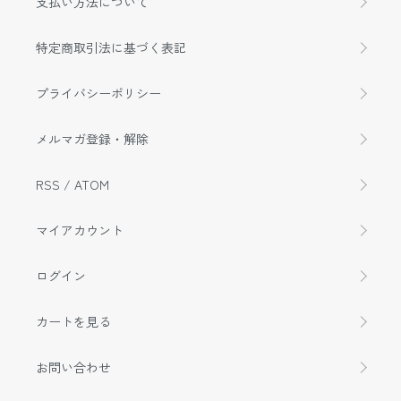
支払い方法について
特定商取引法に基づく表記
プライバシーポリシー
メルマガ登録・解除
RSS
/
ATOM
マイアカウント
ログイン
カートを見る
お問い合わせ