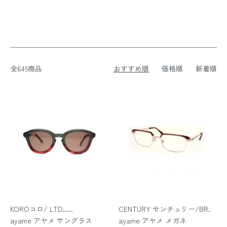
全645商品
おすすめ順
価格順
新着順
KOROコロ/ LTD.....
CENTURY センチュリー/BR.
ayame アヤメ サングラス
ayame アヤメ メガネ