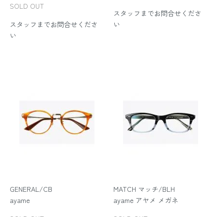
SOLD OUT
スタッフまでお問合せくださ
スタッフまでお問合せくださ
い
い
GENERAL/CB
MATCH マッチ/BLH
ayame
ayame アヤメ メガネ