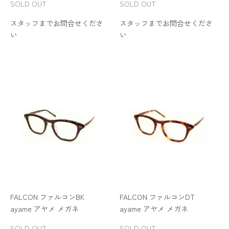
SOLD OUT
SOLD OUT
スタッフまでお問合せくださ
スタッフまでお問合せくださ
い
い
FALCON ファルコンBK
FALCON ファルコンDT
ayame アヤメ メガネ
ayame アヤメ メガネ
SOLD OUT
SOLD OUT