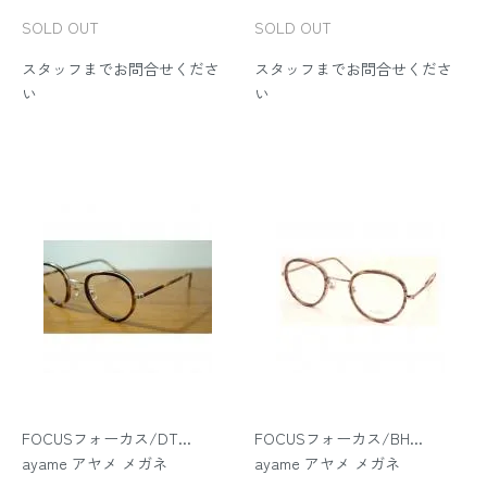
SOLD OUT
SOLD OUT
スタッフまでお問合せくださ
スタッフまでお問合せくださ
い
い
FOCUSフォーカス/DT...
FOCUSフォーカス/BH...
ayame アヤメ メガネ
ayame アヤメ メガネ