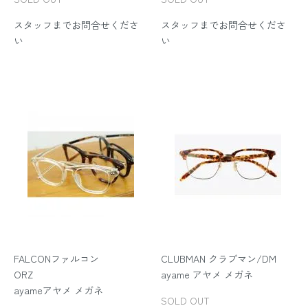
スタッフまでお問合せくださ
スタッフまでお問合せくださ
い
い
FALCONファルコン
CLUBMAN クラブマン/DM
ORZ
ayame アヤメ メガネ
ayameアヤメ メガネ
SOLD OUT