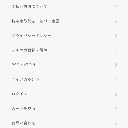
支払い方法について
特定商取引法に基づく表記
プライバシーポリシー
メルマガ登録・解除
RSS
/
ATOM
マイアカウント
ログイン
カートを見る
お問い合わせ