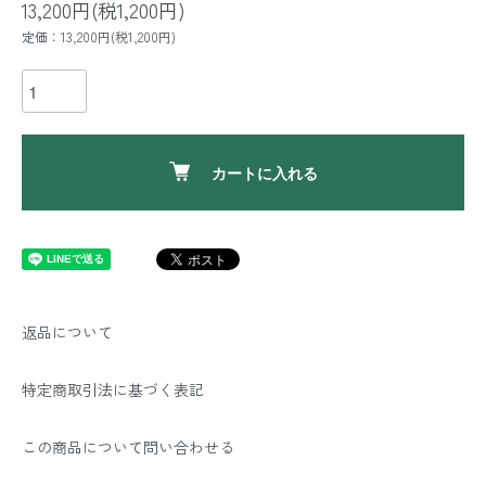
13,200円(税1,200円)
定価：13,200円(税1,200円)
カートに入れる
返品について
特定商取引法に基づく表記
この商品について問い合わせる