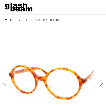
ホーム
ブランド
GLASH BEAM ORIGINAL