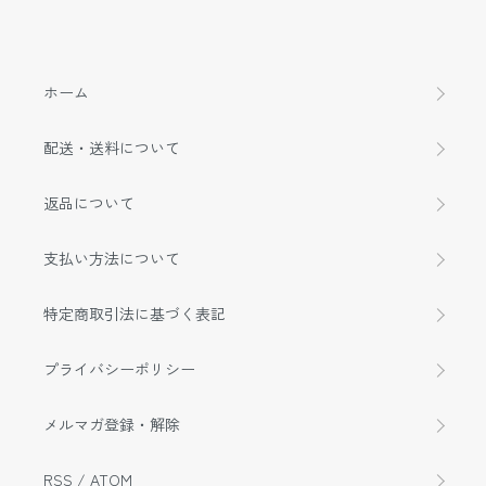
ホーム
配送・送料について
返品について
支払い方法について
特定商取引法に基づく表記
プライバシーポリシー
メルマガ登録・解除
RSS
/
ATOM