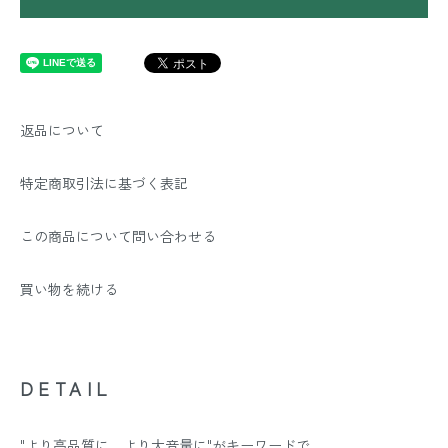
返品について
特定商取引法に基づく表記
この商品について問い合わせる
買い物を続ける
DETAIL
"より高品質に、より大音量に"がキーワードで、