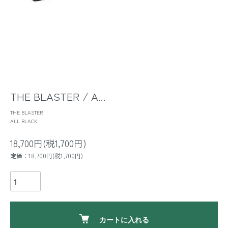
THE BLASTER / A...
THE BLASTER
ALL BLACK
18,700円(税1,700円)
定価：18,700円(税1,700円)
カートに入れる