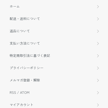
ホーム
配送・送料について
返品について
支払い方法について
特定商取引法に基づく表記
プライバシーポリシー
メルマガ登録・解除
RSS
/
ATOM
マイアカウント