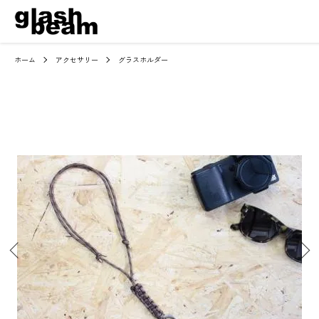
ホーム
アクセサリー
グラスホルダー