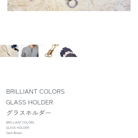
BRILLIANT COLORS
GLASS HOLDER
グラスホルダー
BRILLIANT COLORS
GLASS HOLDER
Dark Brown