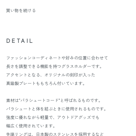
買い物を続ける
DETAIL
ファッションコーディネートや好みの位置に合わせて
長さを調整できる機能を持つグラスホルダーです。
アクセントとなる、オリジナルの刻印が入った
真鍮製プレートももちろん付いています。
素材は"パラシュートコード"と呼ばれるものです。
パラシュートと体を結ぶときに使用されるものです。
強度に優れながら軽量で、アウトドアグッズでも
幅広く使用されています。
先端リングは、日本製のステンレスを採用するなど