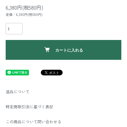
6,380円(税580円)
定価：6,380円(税580円)
カートに入れる
返品について
特定商取引法に基づく表記
この商品について問い合わせる