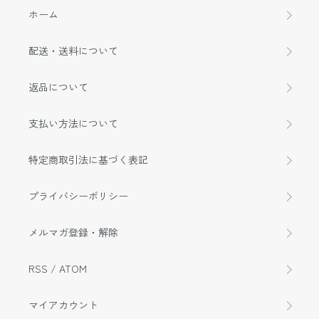
ホーム
配送・送料について
返品について
支払い方法について
特定商取引法に基づく表記
プライバシーポリシー
メルマガ登録・解除
RSS
/
ATOM
マイアカウント