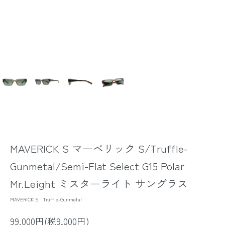
MAVERICK S マーベリック S/Truffle-
Gunmetal/Semi-Flat Select G15 Polar
Mr.Leight ミスターライト サングラス
MAVERICK S Truffle-Gunmetal
99,000円(税9,000円)