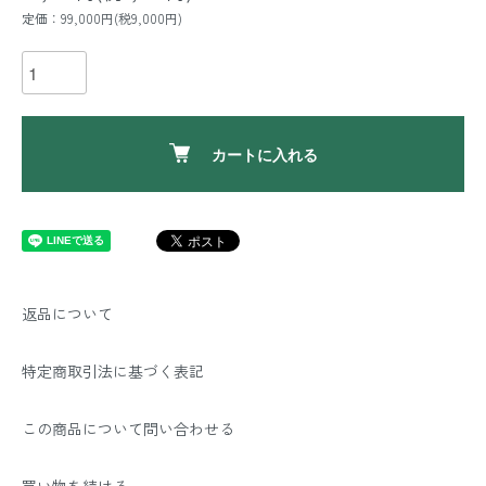
定価：99,000円(税9,000円)
カートに入れる
返品について
特定商取引法に基づく表記
この商品について問い合わせる