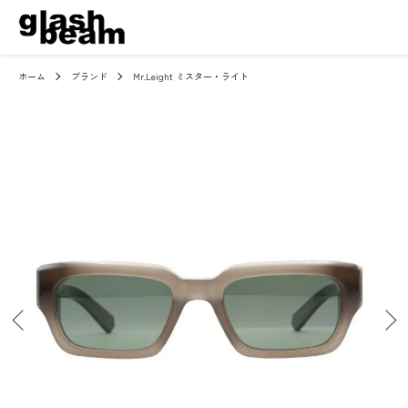
ホーム
ブランド
Mr.Leight ミスター・ライト