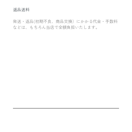
返品送料
発送・返品(初期不良、商品交換）にかかる代金・手数料
などは、もちろん当店で全額負担いたします。