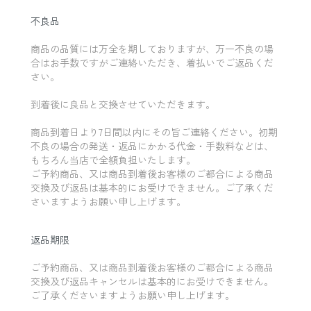
不良品
商品の品質には万全を期しておりますが、万一不良の場
合はお手数ですがご連絡いただき、着払いでご返品くだ
さい。
到着後に良品と交換させていただきます。
商品到着日より7日間以内にその旨ご連絡ください。初期
不良の場合の発送・返品にかかる代金・手数料などは、
もちろん当店で全額負担いたします。
ご予約商品、又は商品到着後お客様のご都合による商品
交換及び返品は基本的にお受けできません。ご了承くだ
さいますようお願い申し上げます。
返品期限
ご予約商品、又は商品到着後お客様のご都合による商品
交換及び返品キャンセルは基本的にお受けできません。
ご了承くださいますようお願い申し上げます。