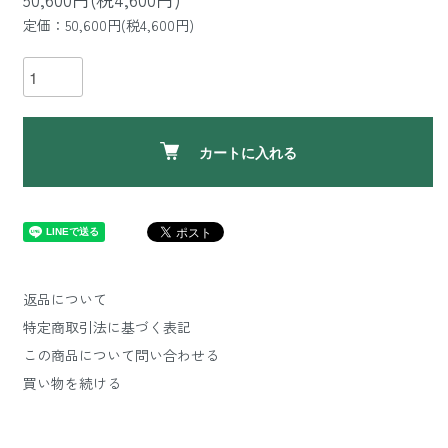
定価：50,600円(税4,600円)
カートに入れる
返品について
特定商取引法に基づく表記
この商品について問い合わせる
買い物を続ける