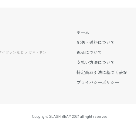
ホーム
配送・送料について
返品について
EVANアイヴァンなど メガネ・サン
支払い方法について
特定商取引法に基づく表記
プライバシーポリシー
Copyright GLASH BEAM 2024 all right reserved