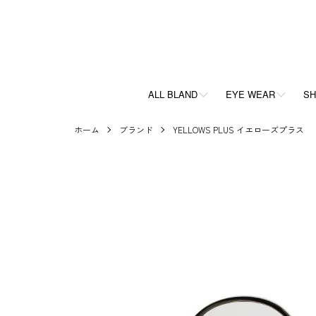
ALL BLAND
EYE WEAR
SH
ホーム
ブランド
YELLOWS PLUS イエローズプラス