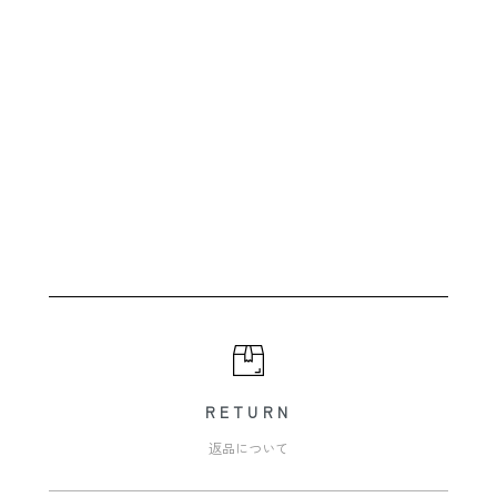
RETURN
返品について