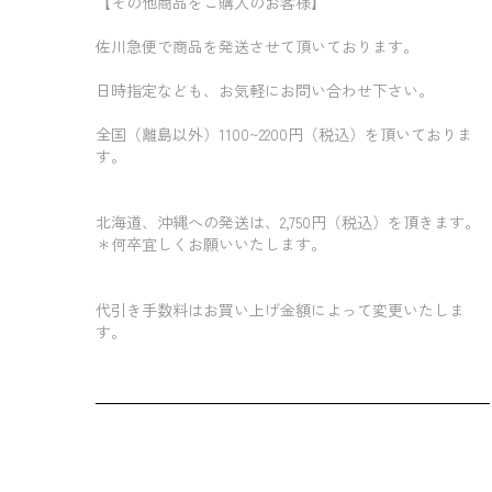
【その他商品をご購入のお客様】
佐川急便で商品を発送させて頂いております。
日時指定なども、お気軽にお問い合わせ下さい。
全国（離島以外）1100~2200円（税込）を頂いておりま
す。
北海道、沖縄への発送は、2,750円（税込）を頂きます。
＊何卒宜しくお願いいたします。
代引き手数料はお買い上げ金額によって変更いたしま
す。