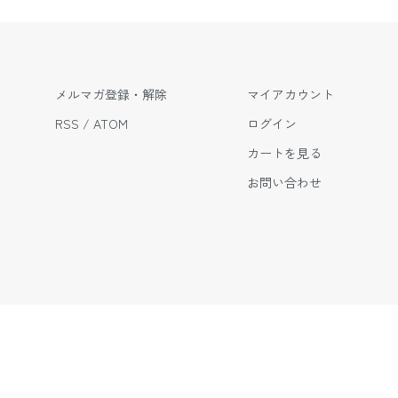
メルマガ登録・解除
マイアカウント
RSS
/
ATOM
ログイン
カートを見る
お問い合わせ