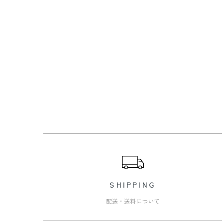
ショッピングガイド
SHIPPING
配送・送料について