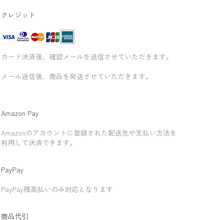
クレジット
カード決済後、確認メールを送信させていただきます。
メール送信後、商品を発送させていただきます。
Amazon Pay
Amazonのアカウントに登録された配送先や支払い方法を
利用して決済できます。
PayPay
PayPay残高払いのみ対応となります
商品代引