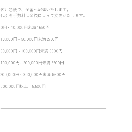
佐川急便で、全国へ配達いたします。
代引き手数料は金額によって変更いたします。
0円～10,000円未満 1650円
10,000円～50,000円未満 2750円
50,000円～100,000円未満 3300円
100,000円～200,000円未満 5500円
200,000円～300,000円未満 6600円
300,000円以上 5,500円