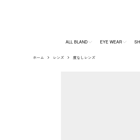
ALL BLAND
EYE WEAR
SH
ホーム
レンズ
度なしレンズ