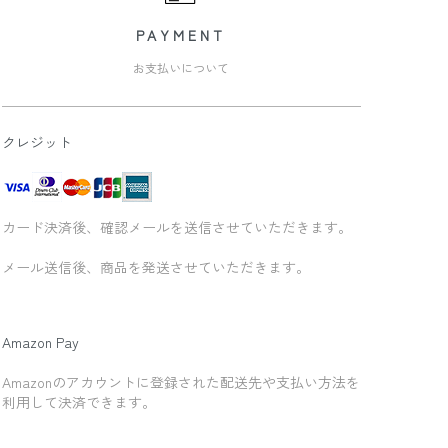
PAYMENT
お支払いについて
クレジット
カード決済後、確認メールを送信させていただきます。
メール送信後、商品を発送させていただきます。
Amazon Pay
Amazonのアカウントに登録された配送先や支払い方法を
利用して決済できます。