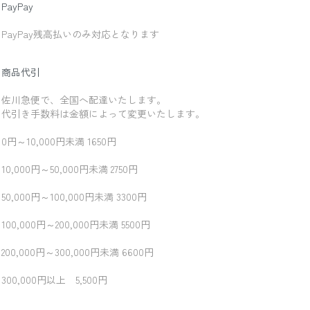
PayPay
PayPay残高払いのみ対応となります
商品代引
佐川急便で、全国へ配達いたします。
代引き手数料は金額によって変更いたします。
0円～10,000円未満 1650円
10,000円～50,000円未満 2750円
50,000円～100,000円未満 3300円
100,000円～200,000円未満 5500円
200,000円～300,000円未満 6600円
300,000円以上 5,500円