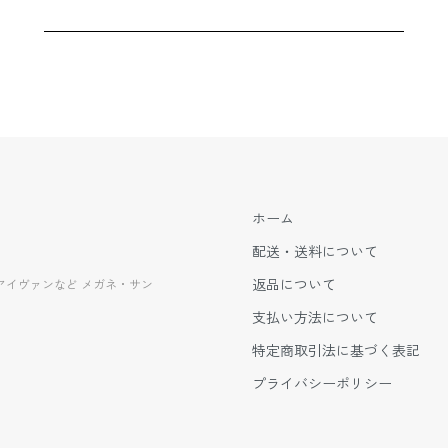
ホーム
配送・送料について
返品について
EVANアイヴァンなど メガネ・サン
支払い方法について
特定商取引法に基づく表記
プライバシーポリシー