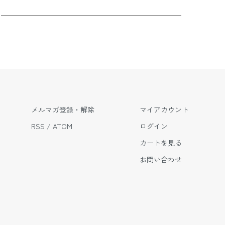
メルマガ登録・解除
マイアカウント
RSS
/
ATOM
ログイン
カートを見る
お問い合わせ