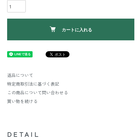
カートに入れる
返品について
特定商取引法に基づく表記
この商品について問い合わせる
買い物を続ける
DETAIL