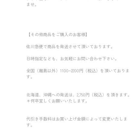
ませ。
【その他商品をご購入のお客様】
佐川急便で商品を発送させて頂いております。
日時指定なども、お気軽にお問い合わせ下さい。
全国（離島以外）1100~2200円（税込）を頂いておりま
す。
北海道、沖縄への発送は、2,750円（税込）を頂きます。
＊何卒宜しくお願いいたします。
代引き手数料はお買い上げ金額によって変更いたしま
す。