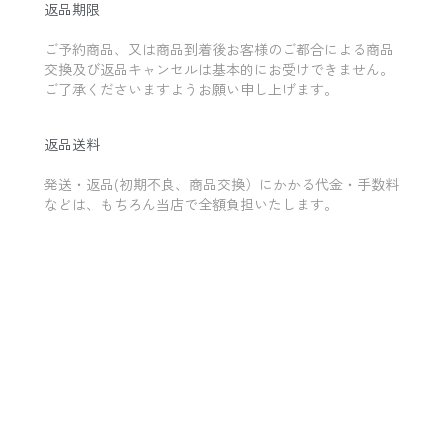
返品期限
ご予約商品、又は商品到着後お客様のご都合による商品
交換及び返品キャンセルは基本的にお受けできません。
ご了承くださいますようお願い申し上げます。
返品送料
発送・返品(初期不良、商品交換）にかかる代金・手数料
などは、もちろん当店で全額負担いたします。