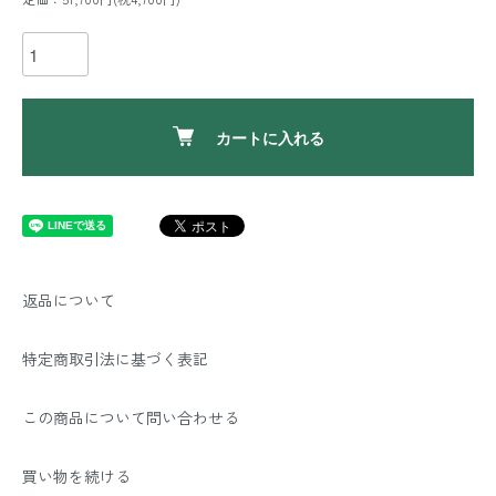
カートに入れる
返品について
特定商取引法に基づく表記
この商品について問い合わせる
買い物を続ける