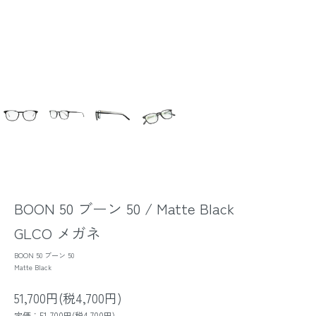
BOON 50 ブーン 50 / Matte Black
GLCO メガネ
BOON 50 ブーン 50
Matte Black
51,700円(税4,700円)
定価：51,700円(税4,700円)