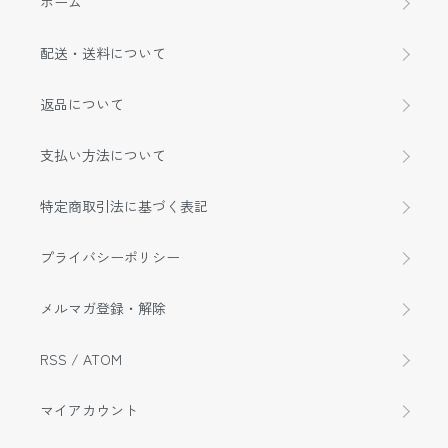
ホーム
配送・送料について
返品について
支払い方法について
特定商取引法に基づく表記
プライバシーポリシー
メルマガ登録・解除
RSS
/
ATOM
マイアカウント