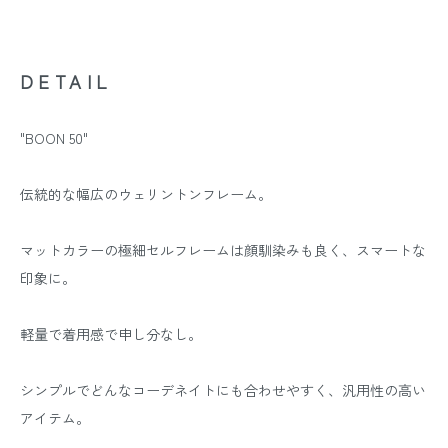
DETAIL
"BOON 50"
伝統的な幅広のウェリントンフレーム。
マットカラーの極細セルフレームは顔馴染みも良く、スマートな
印象に。
軽量で着用感で申し分なし。
シンプルでどんなコーデネイトにも合わせやすく、汎用性の高い
アイテム。