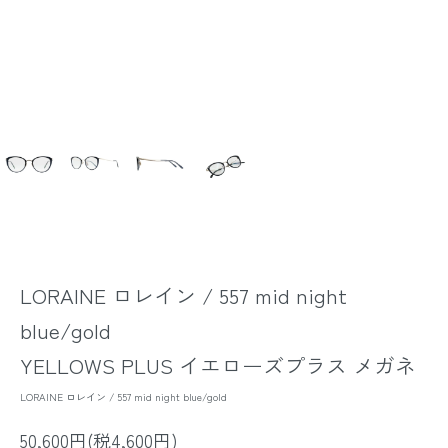
LORAINE ロレイン / 557 mid night
blue/gold
YELLOWS PLUS イエローズプラス メガネ
LORAINE ロレイン / 557 mid night blue/gold
50,600円(税4,600円)