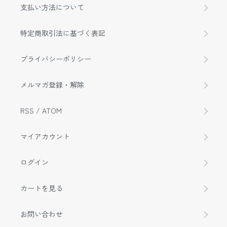
支払い方法について
特定商取引法に基づく表記
プライバシーポリシー
メルマガ登録・解除
RSS
/
ATOM
マイアカウント
ログイン
カートを見る
お問い合わせ