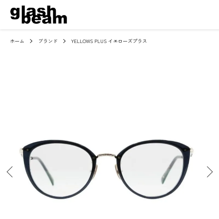
ホーム
ブランド
YELLOWS PLUS イエローズプラス