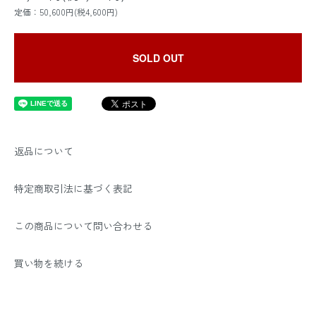
定価：50,600円(税4,600円)
SOLD OUT
返品について
特定商取引法に基づく表記
この商品について問い合わせる
買い物を続ける