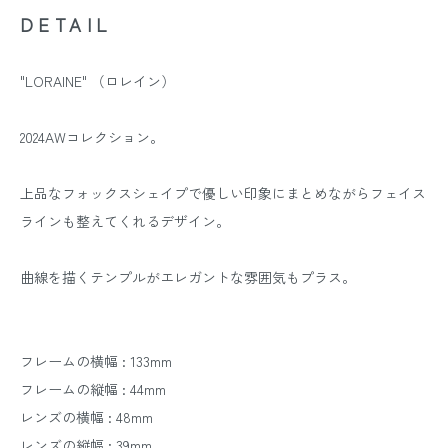
DETAIL
"LORAINE" （ロレイン）
2024AWコレクション。
上品なフォックスシェイプで優しい印象にまとめながらフェイス
ラインも整えてくれるデザイン。
曲線を描くテンプルがエレガントな雰囲気もプラス。
フレームの横幅 : 133mm
フレームの縦幅 : 44mm
レンズの横幅 : 48mm
レンズの縦幅 : 39mm