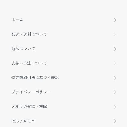
ホーム
配送・送料について
返品について
支払い方法について
特定商取引法に基づく表記
プライバシーポリシー
メルマガ登録・解除
RSS
/
ATOM