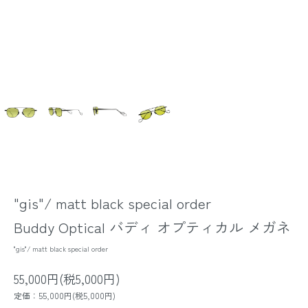
"gis"/ matt black special order
Buddy Optical バディ オプティカル メガネ
"gis"/ matt black special order
55,000円(税5,000円)
定価：55,000円(税5,000円)