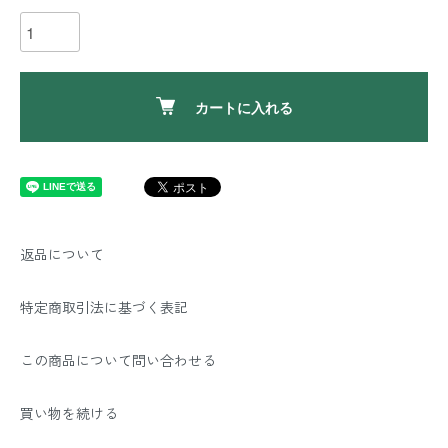
カートに入れる
返品について
特定商取引法に基づく表記
この商品について問い合わせる
買い物を続ける