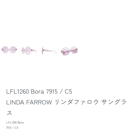
LFL1260 Bora 7915 / C5
LINDA FARROW リンダファロウ サングラ
ス
LFL1260 Bora
7915 / C5