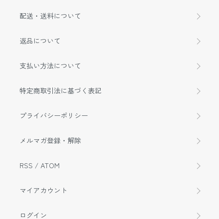
配送・送料について
返品について
支払い方法について
特定商取引法に基づく表記
プライバシーポリシー
メルマガ登録・解除
RSS
/
ATOM
マイアカウント
ログイン