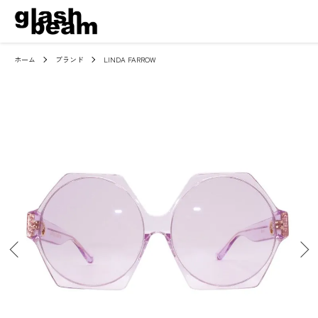
ホーム
ブランド
LINDA FARROW