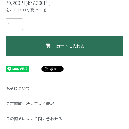
79,200円(税7,200円)
定価：79,200円(税7,200円)
カートに入れる
返品について
特定商取引法に基づく表記
この商品について問い合わせる