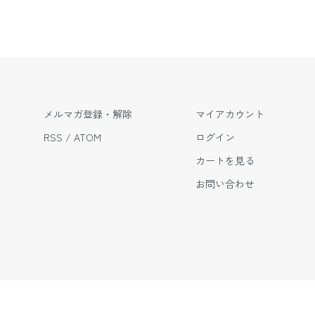
メルマガ登録・解除
マイアカウント
RSS
/
ATOM
ログイン
カートを見る
お問い合わせ