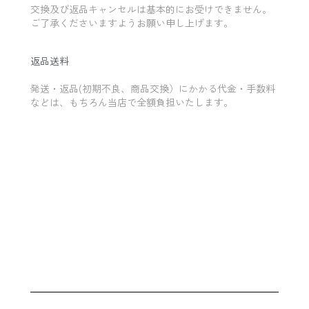
交換及び返品キャンセルは基本的にお受けできません。
ご了承くださいますようお願い申し上げます。
返品送料
発送・返品(初期不良、商品交換）にかかる代金・手数料
などは、もちろん当店で全額負担いたします。