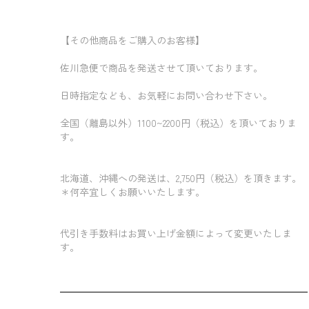
【その他商品をご購入のお客様】
佐川急便で商品を発送させて頂いております。
日時指定なども、お気軽にお問い合わせ下さい。
全国（離島以外）1100~2200円（税込）を頂いておりま
す。
北海道、沖縄への発送は、2,750円（税込）を頂きます。
＊何卒宜しくお願いいたします。
代引き手数料はお買い上げ金額によって変更いたしま
す。