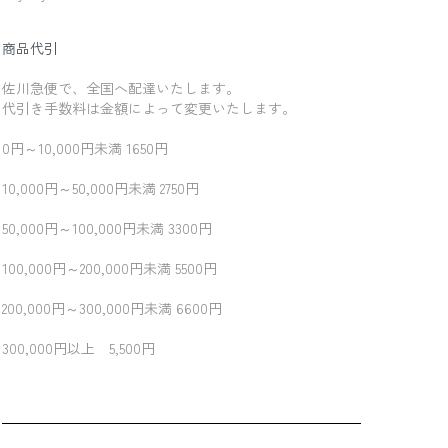
商品代引
佐川急便で、全国へ配達いたします。
代引き手数料は金額によって変更いたします。
0円～10,000円未満 1650円
10,000円～50,000円未満 2750円
50,000円～100,000円未満 3300円
100,000円～200,000円未満 5500円
200,000円～300,000円未満 6600円
300,000円以上 5,500円