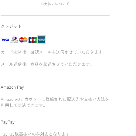
お支払いについて
クレジット
カード決済後、確認メールを送信させていただきます。
メール送信後、商品を発送させていただきます。
Amazon Pay
Amazonのアカウントに登録された配送先や支払い方法を
利用して決済できます。
PayPay
PayPay残高払いのみ対応となります