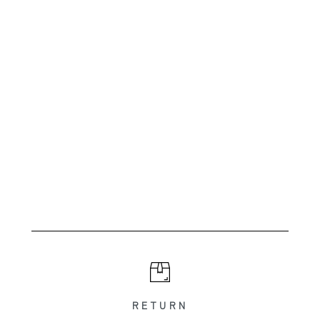
RETURN