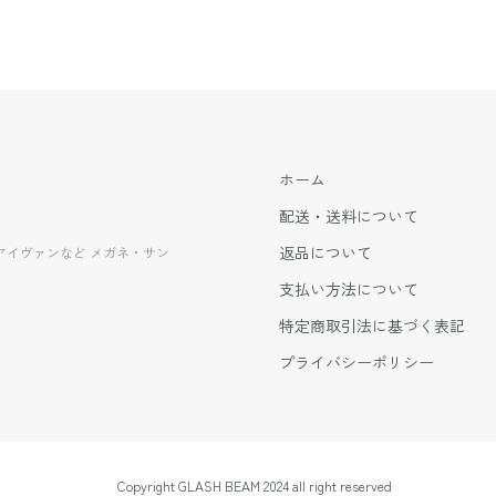
ホーム
配送・送料について
返品について
EVANアイヴァンなど メガネ・サン
支払い方法について
特定商取引法に基づく表記
プライバシーポリシー
Copyright GLASH BEAM 2024 all right reserved