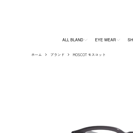
ALL BLAND
EYE WEAR
SH
ホーム
ブランド
MOSCOT モスコット