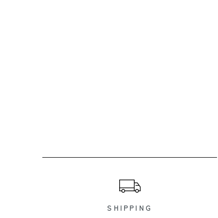
ショッピングガイド
SHIPPING