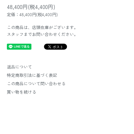
48,400円(税4,400円)
定価：48,400円(税4,400円)
この商品は、店頭在庫がございます。
スタッフまでお問い合わせください。
返品について
特定商取引法に基づく表記
この商品について問い合わせる
買い物を続ける