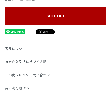
SOLD OUT
返品について
特定商取引法に基づく表記
この商品について問い合わせる
買い物を続ける