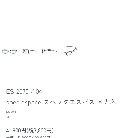
ES-2075 / 04
spec espace スペックエスパス メガネ
ES-2075
034
41,800円(税3,800円)
定価：41,800円(税3,800円)