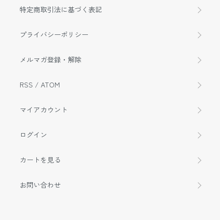
特定商取引法に基づく表記
プライバシーポリシー
メルマガ登録・解除
RSS
/
ATOM
マイアカウント
ログイン
カートを見る
お問い合わせ