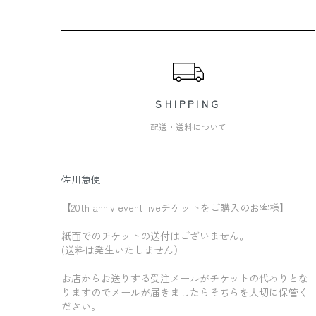
ショッピングガイド
SHIPPING
配送・送料について
佐川急便
【20th anniv event liveチケットをご購入のお客様】
紙面でのチケットの送付はございません。
(送料は発生いたしません）
お店からお送りする受注メールがチケットの代わりとな
りますのでメールが届きましたらそちらを大切に保管く
ださい。