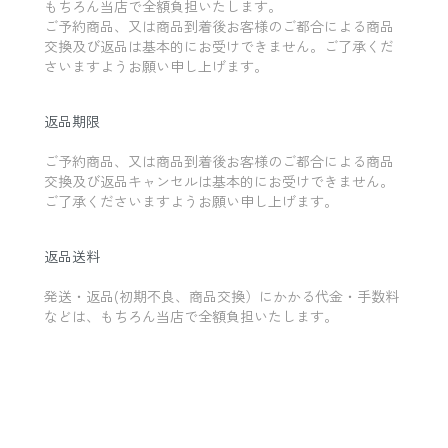
もちろん当店で全額負担いたします。
ご予約商品、又は商品到着後お客様のご都合による商品
交換及び返品は基本的にお受けできません。ご了承くだ
さいますようお願い申し上げます。
返品期限
ご予約商品、又は商品到着後お客様のご都合による商品
交換及び返品キャンセルは基本的にお受けできません。
ご了承くださいますようお願い申し上げます。
返品送料
発送・返品(初期不良、商品交換）にかかる代金・手数料
などは、もちろん当店で全額負担いたします。