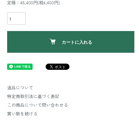
定価：48,400円(税4,400円)
カートに入れる
返品について
特定商取引法に基づく表記
この商品について問い合わせる
買い物を続ける