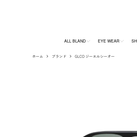
ALL BLAND
EYE WEAR
SH
ホーム
ブランド
GLCO ジーエルシーオー