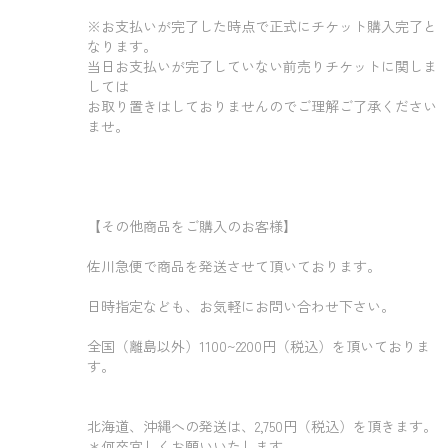
※お支払いが完了した時点で正式にチケット購入完了と
なります。
当日お支払いが完了していない前売りチケットに関しま
しては
お取り置きはしておりませんのでご理解ご了承ください
ませ。
【その他商品をご購入のお客様】
佐川急便で商品を発送させて頂いております。
日時指定なども、お気軽にお問い合わせ下さい。
全国（離島以外）1100~2200円（税込）を頂いておりま
す。
北海道、沖縄への発送は、2,750円（税込）を頂きます。
＊何卒宜しくお願いいたします。