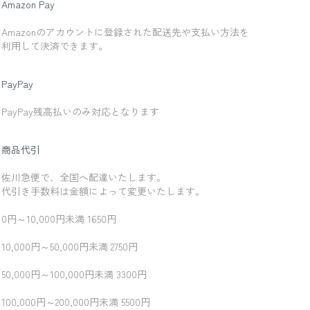
Amazon Pay
Amazonのアカウントに登録された配送先や支払い方法を
利用して決済できます。
PayPay
PayPay残高払いのみ対応となります
商品代引
佐川急便で、全国へ配達いたします。
代引き手数料は金額によって変更いたします。
0円～10,000円未満 1650円
10,000円～50,000円未満 2750円
50,000円～100,000円未満 3300円
100,000円～200,000円未満 5500円