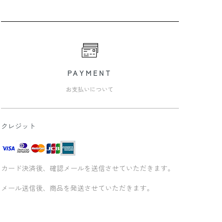
PAYMENT
お支払いについて
クレジット
カード決済後、確認メールを送信させていただきます。
メール送信後、商品を発送させていただきます。