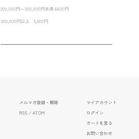
200,000円～300,000円未満 6600円
300,000円以上 5,500円
メルマガ登録・解除
マイアカウント
RSS
/
ATOM
ログイン
カートを見る
お問い合わせ