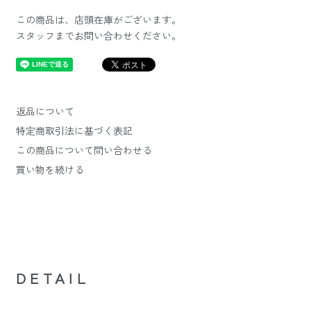
この商品は、店頭在庫がございます。
スタッフまでお問い合わせください。
返品について
特定商取引法に基づく表記
この商品について問い合わせる
買い物を続ける
DETAIL