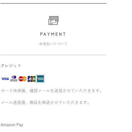
PAYMENT
お支払いについて
クレジット
カード決済後、確認メールを送信させていただきます。
メール送信後、商品を発送させていただきます。
Amazon Pay