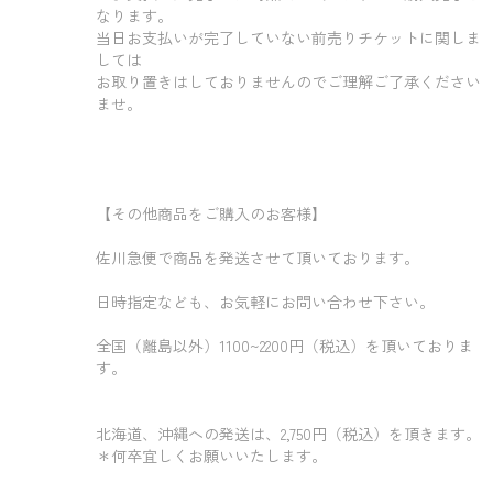
なります。
当日お支払いが完了していない前売りチケットに関しま
しては
お取り置きはしておりませんのでご理解ご了承ください
ませ。
【その他商品をご購入のお客様】
佐川急便で商品を発送させて頂いております。
日時指定なども、お気軽にお問い合わせ下さい。
全国（離島以外）1100~2200円（税込）を頂いておりま
す。
北海道、沖縄への発送は、2,750円（税込）を頂きます。
＊何卒宜しくお願いいたします。