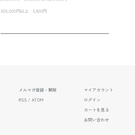
300,000円以上 5,500円
メルマガ登録・解除
マイアカウント
RSS
/
ATOM
ログイン
カートを見る
お問い合わせ