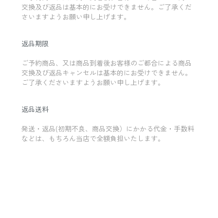
交換及び返品は基本的にお受けできません。ご了承くだ
さいますようお願い申し上げます。
返品期限
ご予約商品、又は商品到着後お客様のご都合による商品
交換及び返品キャンセルは基本的にお受けできません。
ご了承くださいますようお願い申し上げます。
返品送料
発送・返品(初期不良、商品交換）にかかる代金・手数料
などは、もちろん当店で全額負担いたします。