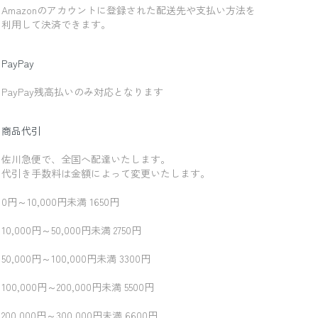
Amazonのアカウントに登録された配送先や支払い方法を
利用して決済できます。
PayPay
PayPay残高払いのみ対応となります
商品代引
佐川急便で、全国へ配達いたします。
代引き手数料は金額によって変更いたします。
0円～10,000円未満 1650円
10,000円～50,000円未満 2750円
50,000円～100,000円未満 3300円
100,000円～200,000円未満 5500円
200,000円～300,000円未満 6600円