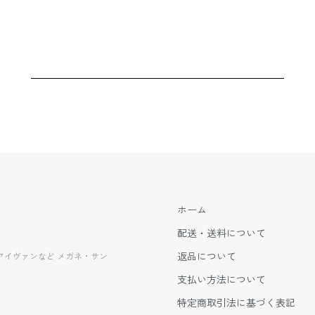
ホーム
配送・送料について
返品について
EVANアイヴァンなど メガネ・サン
支払い方法について
特定商取引法に基づく表記