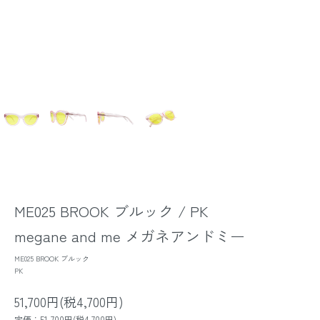
ME025 BROOK ブルック / PK
megane and me メガネアンドミー
ME025 BROOK ブルック
PK
51,700円(税4,700円)
定価：51,700円(税4,700円)