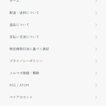
ホーム
配送・送料について
返品について
支払い方法について
特定商取引法に基づく表記
プライバシーポリシー
メルマガ登録・解除
RSS
/
ATOM
マイアカウント