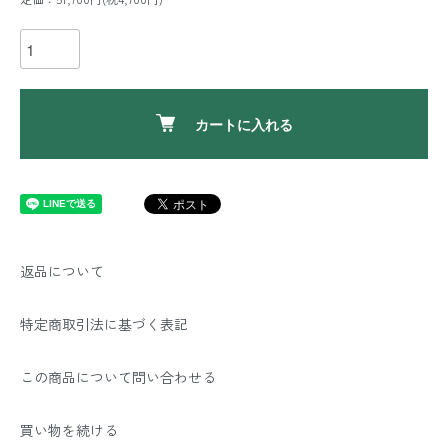
カートに入れる
返品について
特定商取引法に基づく表記
この商品について問い合わせる
買い物を続ける