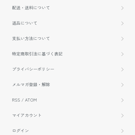
配送・送料について
返品について
支払い方法について
特定商取引法に基づく表記
プライバシーポリシー
メルマガ登録・解除
RSS
/
ATOM
マイアカウント
ログイン