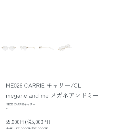
ME026 CARRIE キャリー/CL
megane and me メガネアンドミー
ME023 CARRIEキャリー
CL
55,000円(税5,000円)
定価：55,000円(税5,000円)