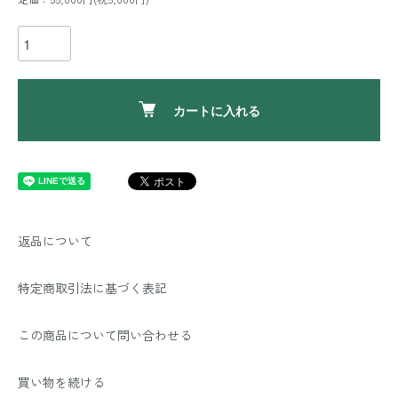
カートに入れる
返品について
特定商取引法に基づく表記
この商品について問い合わせる
買い物を続ける