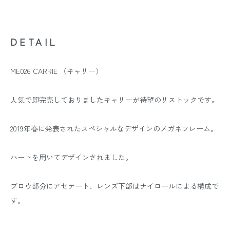
DETAIL
ME026 CARRIE （キャリー）
人気で即完売しておりましたキャリーが待望のリストックです。
2019年春に発表されたスペシャルなデザインのメガネフレーム。
ハートを用いてデザインされました。
ブロウ部分にアセテート、レンズ下部はナイロールによる構成で
す。