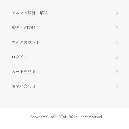
メルマガ登録・解除
RSS
/
ATOM
マイアカウント
ログイン
カートを見る
お問い合わせ
Copyright GLASH BEAM 2024 all right reserved