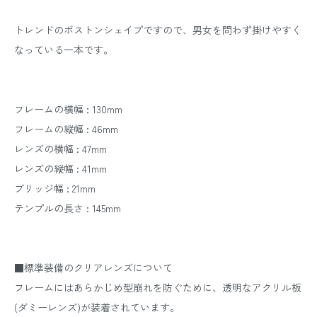
トレンドのボストンシェイプですので、男女を問わず掛けやすく
なっている一本です。
フレームの横幅 : 130mm
フレームの縦幅 : 46mm
レンズの横幅 : 47mm
レンズの縦幅 : 41mm
ブリッジ幅 : 21mm
テンプルの長さ : 145mm
■標準装備のクリアレンズについて
フレームにはあらかじめ型崩れを防ぐために、透明なアクリル板
(ダミーレンズ)が装着されています。