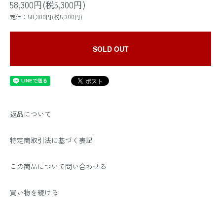
58,300円(税5,300円)
定価：58,300円(税5,300円)
SOLD OUT
返品について
特定商取引法に基づく表記
この商品について問い合わせる
買い物を続ける