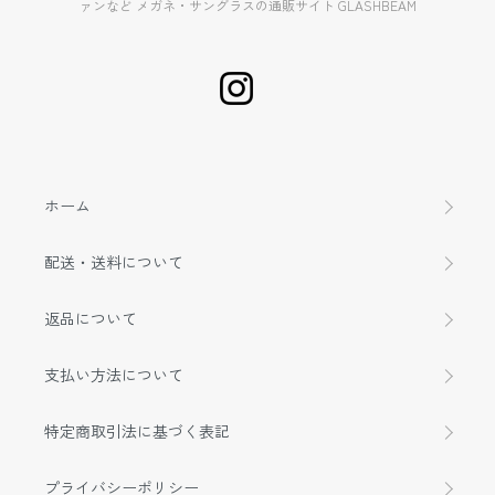
ァンなど メガネ・サングラスの通販サイト GLASHBEAM
ホーム
配送・送料について
返品について
支払い方法について
特定商取引法に基づく表記
プライバシーポリシー