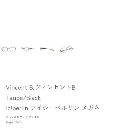
Vincent B.ヴィンセントB.
Taupe/Black
ic!berlin アイシーベルリン メガネ
Vincent B.ヴィンセントB
Taupe/Black