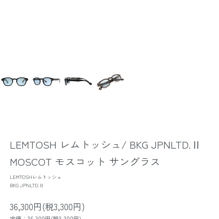
LEMTOSH レムトッシュ/ BKG JPNLTD.Ⅱ
MOSCOT モスコット サングラス
LEMTOSHレムトッシュ
BKG JPNLTD.Ⅱ
36,300円(税3,300円)
定価：36,300円(税3,300円)