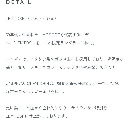
DETAIL
LEMTOSH （レムトッシュ）
50年代に生まれた、MOSCOTを代表するモデ
ル、"LEMTOSH"を、日本限定サングラスに採用。
レンズには、イタリア製のガラス素材を採用しており、透明度が
高く、さらにブルーのカラーですっきり爽やかな見え方です。
定番モデルのLEMTOSHは、蝶番と鋲部分がシルバーでしたが、
限定モデルにはゴールドを採用。
更に鋲は、平面から立体的になり、今までにない特別な
LEMTOSHに仕上がっております。