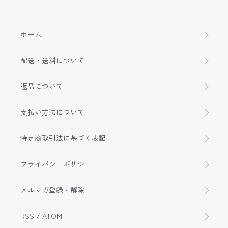
ホーム
配送・送料について
返品について
支払い方法について
特定商取引法に基づく表記
プライバシーポリシー
メルマガ登録・解除
RSS
/
ATOM