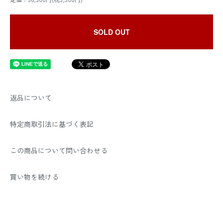
SOLD OUT
返品について
特定商取引法に基づく表記
この商品について問い合わせる
買い物を続ける