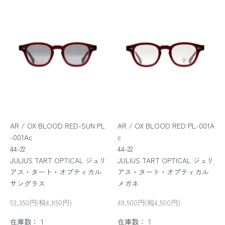
AR / OX BLOOD RED-SUN PL
AR / OX BLOOD RED PL-001A
-001Ac
c
44-22
44-22
JULIUS TART OPTICAL ジュリ
JULIUS TART OPTICAL ジュリ
アス・タート・オプティカル
アス・タート・オプティカル
サングラス
メガネ
53,350円(税4,850円)
49,500円(税4,500円)
在庫数：１
在庫数：１