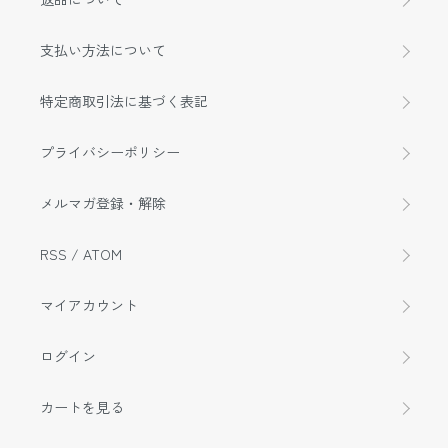
支払い方法について
特定商取引法に基づく表記
プライバシーポリシー
メルマガ登録・解除
RSS
/
ATOM
マイアカウント
ログイン
カートを見る