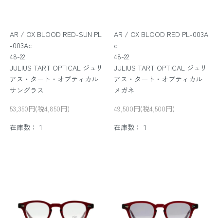
AR / OX BLOOD RED-SUN PL
AR / OX BLOOD RED PL-003A
-003Ac
c
48-22
48-22
JULIUS TART OPTICAL ジュリ
JULIUS TART OPTICAL ジュリ
アス・タート・オプティカル
アス・タート・オプティカル
サングラス
メガネ
53,350円(税4,850円)
49,500円(税4,500円)
在庫数：１
在庫数：１