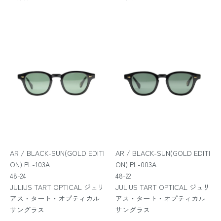
AR / BLACK-SUN(GOLD EDITI
AR / BLACK-SUN(GOLD EDITI
ON) PL-103A
ON) PL-003A
48-24
48-22
JULIUS TART OPTICAL ジュリ
JULIUS TART OPTICAL ジュリ
アス・タート・オプティカル
アス・タート・オプティカル
サングラス
サングラス