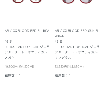
AR / OX BLOOD RED PL-102A
AR / OX BLOOD RED-SUN PL
c
-002Ac
46-24
46-22
JULIUS TART OPTICAL ジュリ
JULIUS TART OPTICAL ジュリ
アス・タート・オプティカル
アス・タート・オプティカル
メガネ
サングラス
49,500円(税4,500円)
53,350円(税4,850円)
在庫数：１
在庫数：１