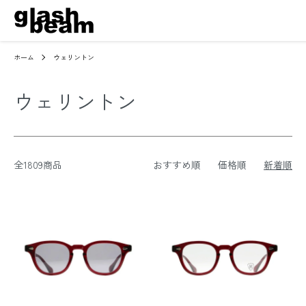
ホーム
ウェリントン
ウェリントン
全1809商品
おすすめ順
価格順
新着順