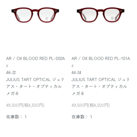
AR / OX BLOOD RED PL-002A
AR / OX BLOOD RED PL-101A
c
c
46-22
44-24
JULIUS TART OPTICAL ジュリ
JULIUS TART OPTICAL ジュリ
アス・タート・オプティカル
アス・タート・オプティカル
メガネ
メガネ
49,500円(税4,500円)
49,500円(税4,500円)
在庫数：１
在庫数：１