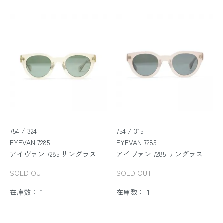
754 / 324
754 / 315
EYEVAN 7285
EYEVAN 7285
アイヴァン 7285 サングラス
アイヴァン 7285 サングラス
SOLD OUT
SOLD OUT
在庫数：１
在庫数：１