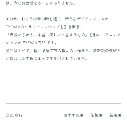
は、今なお色褪せることがありません。
2013年、およそ40年の時を経て、新たなデザインチームが
EYEVANのクラフトマンシップを引き継ぎ、
「自分たちが今、本当に美しいと思えるもの」を形にしたコレク
ションが EYEVAN 7285 です。
製品はすべて、福井県鯖江市の職人の手作業と、最新鋭の機械と
が複合した工程によって生み出されています。
全223商品
おすすめ順
価格順
新着順