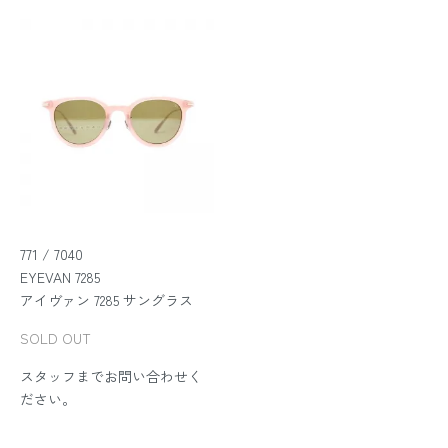
771 / 7040
EYEVAN 7285
アイヴァン 7285 サングラス
SOLD OUT
スタッフまでお問い合わせく
ださい。