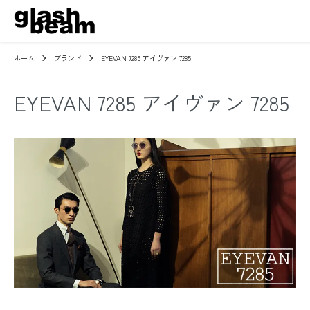
ホーム
ブランド
EYEVAN 7285 アイヴァン 7285
EYEVAN 7285 アイヴァン 7285