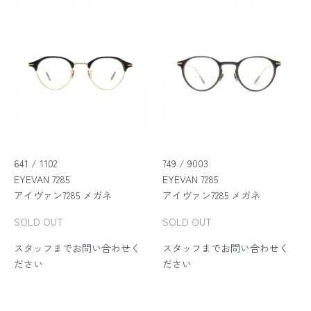
641 / 1102
749 / 9003
EYEVAN 7285
EYEVAN 7285
アイヴァン7285 メガネ
アイヴァン7285 メガネ
SOLD OUT
SOLD OUT
スタッフまでお問い合わせく
スタッフまでお問い合わせく
ださい
ださい