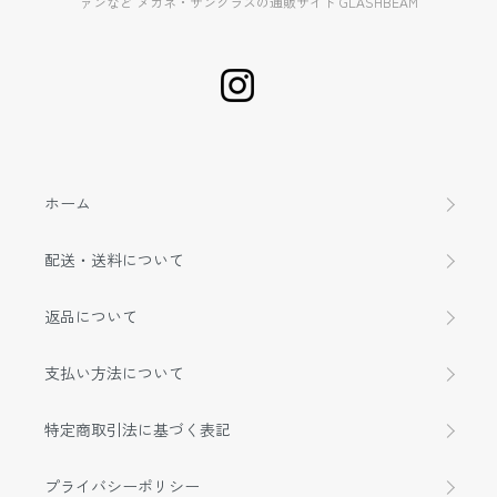
ァンなど メガネ・サングラスの通販サイト GLASHBEAM
ホーム
配送・送料について
返品について
支払い方法について
特定商取引法に基づく表記
プライバシーポリシー