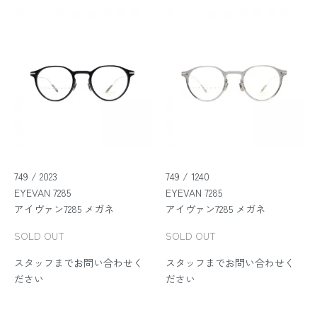
749 / 2023
749 / 1240
EYEVAN 7285
EYEVAN 7285
アイヴァン7285 メガネ
アイヴァン7285 メガネ
SOLD OUT
SOLD OUT
スタッフまでお問い合わせく
スタッフまでお問い合わせく
ださい
ださい