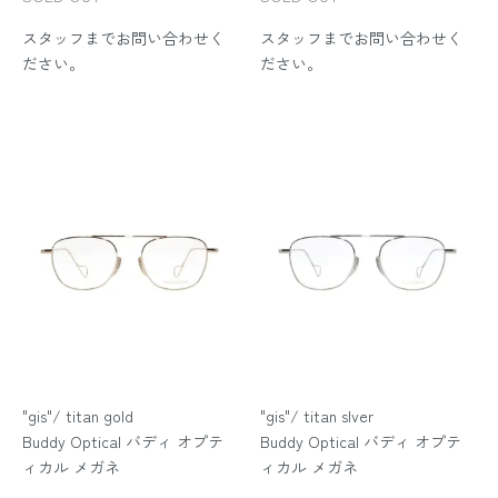
スタッフまでお問い合わせく
スタッフまでお問い合わせく
ださい。
ださい。
"gis"/ titan gold
"gis"/ titan slver
Buddy Optical バディ オプテ
Buddy Optical バディ オプテ
ィカル メガネ
ィカル メガネ