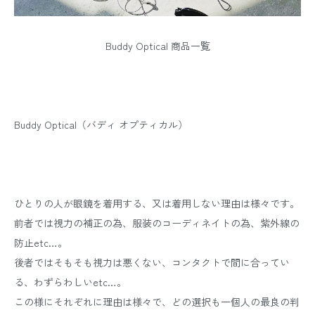
Buddy Optical 商品一覧
Buddy Optical（バディ オプティカル）
ひとりの人が眼鏡を着用する、又は着用しない理由は様々です。
前者では視力の補正の為、服装のコーディネイトの為、紫外線の
防止etc…。
後者ではそもそも視力は悪くない、コンタクトで間に合ってい
る、わずらわしいetc…。
この様にそれぞれに理由は様々で、どの選択も一個人の最良の判