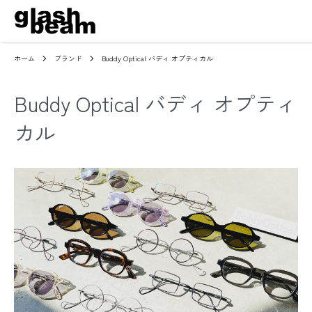
ホーム
ブランド
Buddy Optical バディ オプティカル
Buddy Optical バディ オプティ
カル