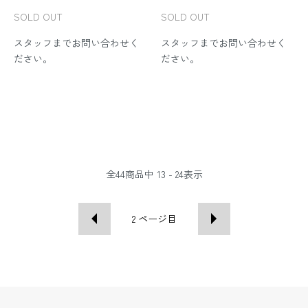
SOLD OUT
SOLD OUT
スタッフまでお問い合わせく
スタッフまでお問い合わせく
ださい。
ださい。
全
44
商品中
13 - 24
表示
2
ページ目