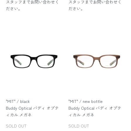
スタッフまでお問い合わせく
スタッフまでお問い合わせく
ださい。
ださい。
"MIT" / black
"MIT" / new bottle
Buddy Optical バディ オプテ
Buddy Optical バディ オプテ
ィカル メガネ
ィカル メガネ
SOLD OUT
SOLD OUT