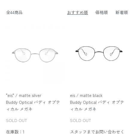
全44商品
おすすめ順
価格順
新着順
"eis" / matte silver
eis / matte black
Buddy Optical バディ オプテ
Buddy Optical バディ オプテ
ィカル メガネ
ィカル メガネ
SOLD OUT
SOLD OUT
在庫数：1
スタッフまでお問い合わせく