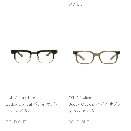
ださい。
TUB / dark forest
"MIT" / olive
Buddy Optical バディ オプテ
Buddy Optical バディ オプテ
ィカル メガネ
ィカル メガネ
SOLD OUT
SOLD OUT