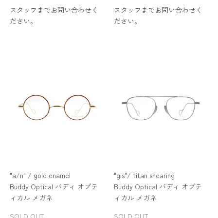
スタッフまでお問い合わせく
スタッフまでお問い合わせく
ださい。
ださい。
"a/n" / gold enamel
"gis"/ titan shearing
Buddy Optical バディ オプテ
Buddy Optical バディ オプテ
ィカル メガネ
ィカル メガネ
SOLD OUT
SOLD OUT