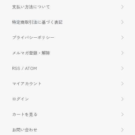
支払い方法について
特定商取引法に基づく表記
プライバシーポリシー
メルマガ登録・解除
RSS
/
ATOM
マイアカウント
ログイン
カートを見る
お問い合わせ