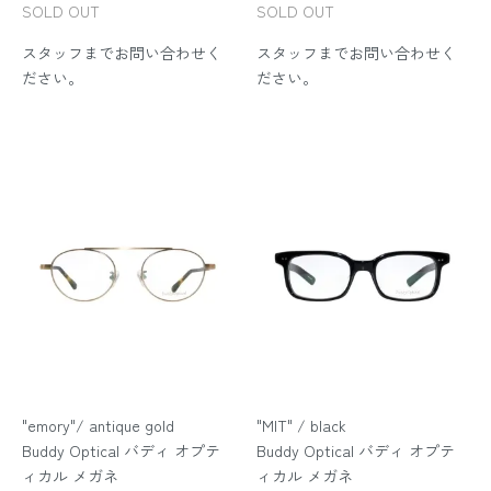
SOLD OUT
SOLD OUT
スタッフまでお問い合わせく
スタッフまでお問い合わせく
ださい。
ださい。
"emory"/ antique gold
"MIT" / black
Buddy Optical バディ オプテ
Buddy Optical バディ オプテ
ィカル メガネ
ィカル メガネ