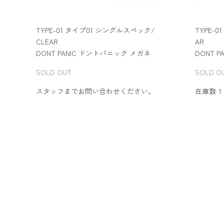
TYPE-01 タイプ01 シングルスペック/
TYPE-0
CLEAR
AR
DONT PANIC ドントパニック メガネ
DONT 
SOLD OUT
SOLD O
スタッフまでお問い合わせください。
在庫数１