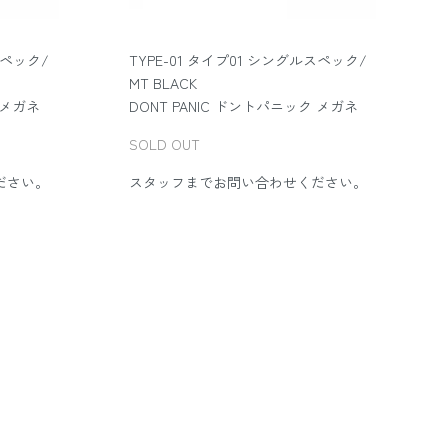
スペック/
TYPE-01 タイプ01 シングルスペック/
MT BLACK
 メガネ
DONT PANIC ドントパニック メガネ
SOLD OUT
ださい。
スタッフまでお問い合わせください。