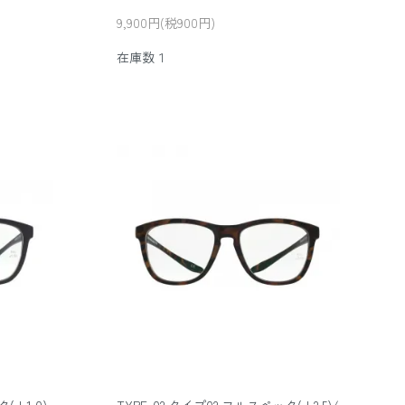
9,900円(税900円)
在庫数１