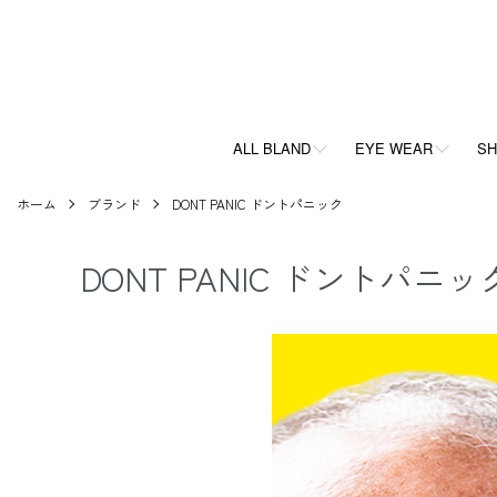
ALL BLAND
EYE WEAR
SH
ホーム
ブランド
DONT PANIC ドントパニック
DONT PANIC ドントパニッ