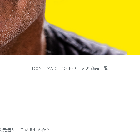
DONT PANIC ドントパニック 商品一覧
んて先送りしていませんか？
。