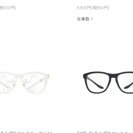
(税800円)
9,900円(税900円)
在庫数１