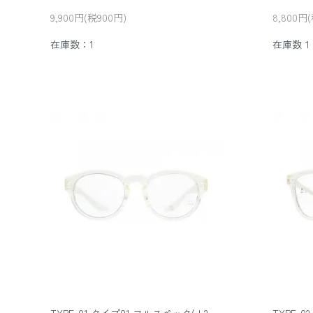
9,900円(税900円)
8,800円
在庫数：1
在庫数１