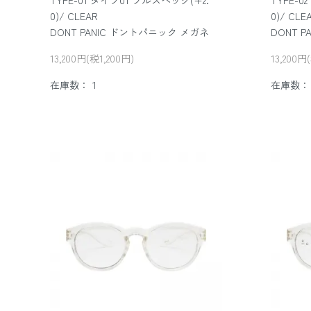
TYPE-01 タイプ01 フルスペック(+2.
TYPE-0
0)/ CLEAR
0)/ CLE
DONT PANIC ドントパニック メガネ
DONT 
13,200円(税1,200円)
13,200円
在庫数：１
在庫数：