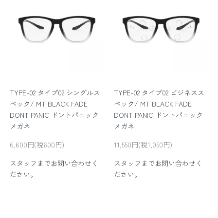
TYPE-02 タイプ02 シングルス
TYPE-02 タイプ02 ビジネスス
ペック/ MT BLACK FADE
ペック/ MT BLACK FADE
DONT PANIC ドントパニック
DONT PANIC ドントパニック
メガネ
メガネ
6,600円(税600円)
11,550円(税1,050円)
スタッフまでお問い合わせく
スタッフまでお問い合わせく
ださい。
ださい。