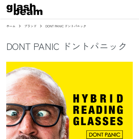
ホーム
ブランド
DONT PANIC ドントパニック
DONT PANIC ドントパニック