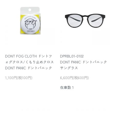
DONT FOG CLOTH ドントフ
DPRBL01-0102
ォグクロス/くもり止めクロス
DONT PANIC ドントパニック
DONT PANIC ドントパニック
サングラス
1,100円(税100円)
6,600円(税600円)
在庫数１