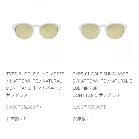
TYPE-01 GOLF SUNGLASSES
TYPE-01 GOLF SUNGLASSE
/ MATTE WHITE / NATURAL
S/MATTE WHITE /NATURAL B
DONT PANIC ドントパニック
LUE MIRROR
サングラス
DONT PANIC サングラス
8,800円(税800円)
9,900円(税900円)
在庫数：1
在庫数：1