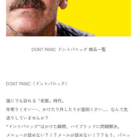
DONT PANIC ドントパニック 商品一覧
DONT PANIC（ドントパニック）
誰にでも訪れる「老眼」時代。
年寄りくさい･･･、かけたり外したりが面倒くさい…、なんて先
送りしていませんか？
“ドントパニック”はかけた瞬間、ハイブリッドに問題解決。
メニューが読めない？！？メールが読めない！？？もう、パニッ