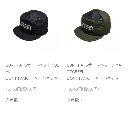
SURF HATSサーフハット/ BL
SURF HATSサーフハット/ MA
AK
TTGREEN
DONT PANIC ドントパニック
DONT PANIC ドントパニック
10,450円(税950円)
10,450円(税950円)
在庫数１
在庫数１