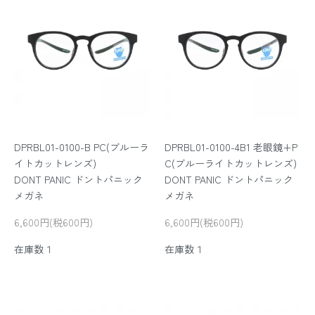
DPRBL01-0100-B PC(ブルーラ
DPRBL01-0100-4B1 老眼鏡+P
イトカットレンズ)
C(ブルーライトカットレンズ)
DONT PANIC ドントパニック
DONT PANIC ドントパニック
メガネ
メガネ
6,600円(税600円)
6,600円(税600円)
在庫数１
在庫数１