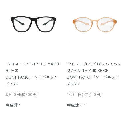
TYPE-02 タイプ02 PC/ MATTE
TYPE-03 タイプ03 フルスペッ
BLACK
ク/ MATTE PINK BEIGE
DONT PANIC ドントパニック
DONT PANIC ドントパニック
メガネ
メガネ
6,600円(税600円)
13,200円(税1,200円)
在庫数１
在庫数：１