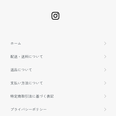
ホーム
配送・送料について
返品について
支払い方法について
特定商取引法に基づく表記
プライバシーポリシー