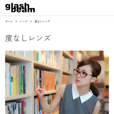
ホーム
レンズ
度なしレンズ
度なしレンズ