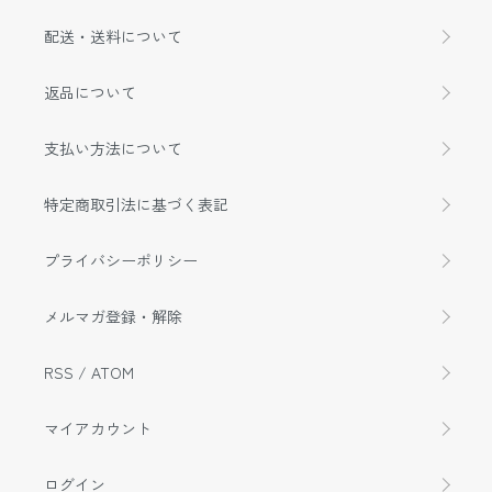
配送・送料について
返品について
支払い方法について
特定商取引法に基づく表記
プライバシーポリシー
メルマガ登録・解除
RSS
/
ATOM
マイアカウント
ログイン