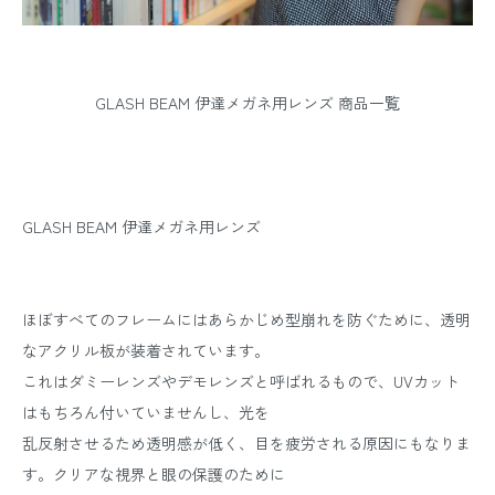
GLASH BEAM 伊達メガネ用レンズ 商品一覧
GLASH BEAM 伊達メガネ用レンズ
ほぼすべてのフレームにはあらかじめ型崩れを防ぐために、透明
なアクリル板が装着されています。
これはダミーレンズやデモレンズと呼ばれるもので、UVカット
はもちろん付いていませんし、光を
乱反射させるため透明感が低く、目を疲労される原因にもなりま
す。クリアな視界と眼の保護のために